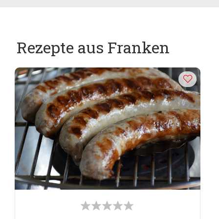
Rezepte aus Franken