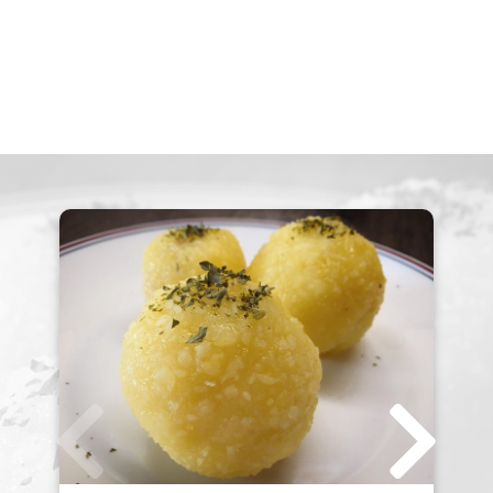
Dein Profil
Rezept einreichen
Registrierung