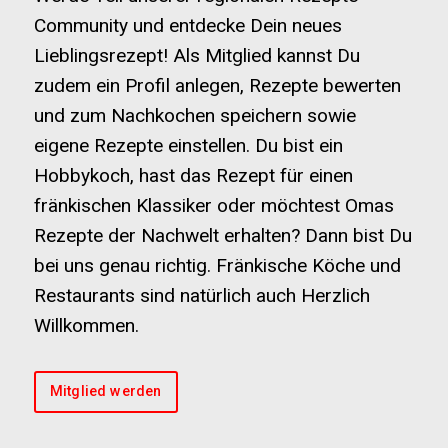
Community und entdecke Dein neues
Lieblingsrezept! Als Mitglied kannst Du
zudem ein Profil anlegen, Rezepte bewerten
und zum Nachkochen speichern sowie
eigene Rezepte einstellen. Du bist ein
Hobbykoch, hast das Rezept für einen
fränkischen Klassiker oder möchtest Omas
Rezepte der Nachwelt erhalten? Dann bist Du
bei uns genau richtig. Fränkische Köche und
Restaurants sind natürlich auch Herzlich
Willkommen.
Mitglied werden