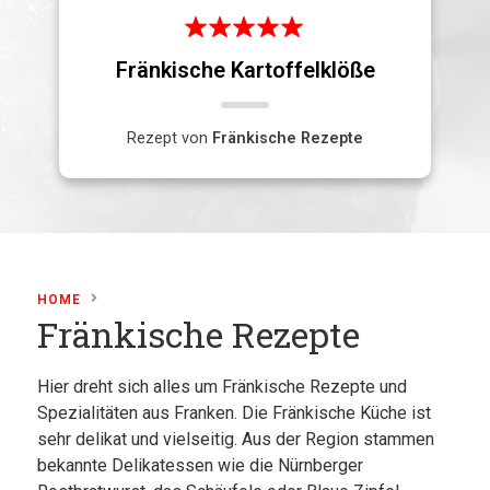
Fränkische Kartoffelklöße
Rezept von
Fränkische Rezepte
HOME
Fränkische Rezepte
Hier dreht sich alles um Fränkische Rezepte und
Spezialitäten aus Franken. Die Fränkische Küche ist
sehr delikat und vielseitig. Aus der Region stammen
bekannte Delikatessen wie die Nürnberger