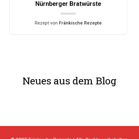
Nürnberger Bratwürste
Rezept von
Fränkische Rezepte
Neues aus dem Blog