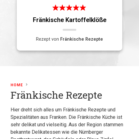
Fränkische Kartoffelklöße
Rezept von
Fränkische Rezepte
HOME
Fränkische Rezepte
Hier dreht sich alles um Fränkische Rezepte und
Spezialitäten aus Franken. Die Fränkische Küche ist
sehr delikat und vielseitig. Aus der Region stammen
bekannte Delikatessen wie die Nürnberger