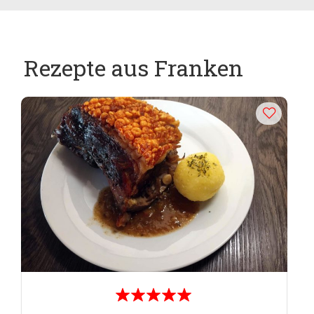
Rezepte aus Franken