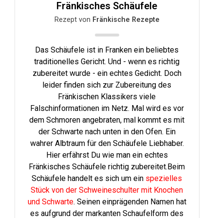
Fränkisches Schäufele
Rezept von
Fränkische Rezepte
Das Schäufele ist in Franken ein beliebtes
traditionelles Gericht. Und - wenn es richtig
zubereitet wurde - ein echtes Gedicht. Doch
leider finden sich zur Zubereitung des
Fränkischen Klassikers viele
Falschinformationen im Netz. Mal wird es vor
dem Schmoren angebraten, mal kommt es mit
der Schwarte nach unten in den Ofen. Ein
wahrer Albtraum für den Schäufele Liebhaber.
Hier erfährst Du wie man ein echtes
Fränkisches Schäufele richtig zubereitet.Beim
Schäufele handelt es sich um ein
spezielles
Stück von der Schweineschulter mit Knochen
und Schwarte
. Seinen einprägenden Namen hat
es aufgrund der markanten Schaufelform des