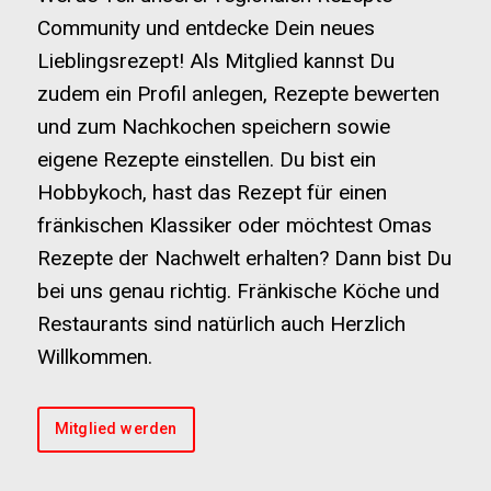
Community und entdecke Dein neues
Lieblingsrezept! Als Mitglied kannst Du
zudem ein Profil anlegen, Rezepte bewerten
und zum Nachkochen speichern sowie
eigene Rezepte einstellen. Du bist ein
Hobbykoch, hast das Rezept für einen
fränkischen Klassiker oder möchtest Omas
Rezepte der Nachwelt erhalten? Dann bist Du
bei uns genau richtig. Fränkische Köche und
Restaurants sind natürlich auch Herzlich
Willkommen.
Mitglied werden