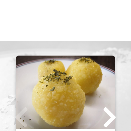
Dein Profil
Rezept einreichen
Registrierung