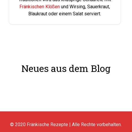
Fränkischen Klößen
und Wirsing, Sauerkraut,
Blaukraut oder einem Salat serviert.
Neues aus dem Blog
© 2020
Fränkische Rezepte
| Alle Rechte vorbehalten.