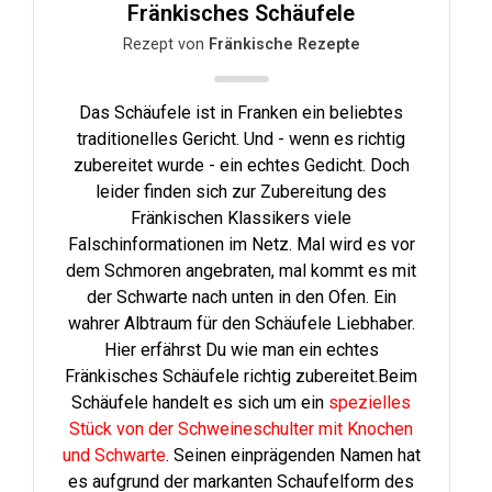
Fränkisches Schäufele
Rezept von
Fränkische Rezepte
Das Schäufele ist in Franken ein beliebtes
traditionelles Gericht. Und - wenn es richtig
zubereitet wurde - ein echtes Gedicht. Doch
leider finden sich zur Zubereitung des
Fränkischen Klassikers viele
Falschinformationen im Netz. Mal wird es vor
dem Schmoren angebraten, mal kommt es mit
der Schwarte nach unten in den Ofen. Ein
wahrer Albtraum für den Schäufele Liebhaber.
Hier erfährst Du wie man ein echtes
Fränkisches Schäufele richtig zubereitet.Beim
Schäufele handelt es sich um ein
spezielles
Stück von der Schweineschulter mit Knochen
und Schwarte
. Seinen einprägenden Namen hat
es aufgrund der markanten Schaufelform des