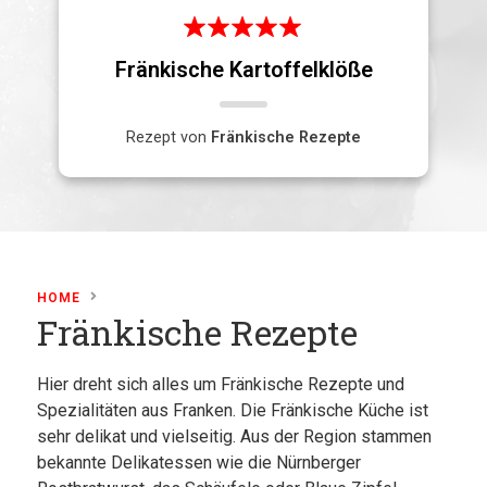
Fränkische Kartoffelklöße
Rezept von
Fränkische Rezepte
HOME
Fränkische Rezepte
Hier dreht sich alles um Fränkische Rezepte und
Spezialitäten aus Franken. Die Fränkische Küche ist
sehr delikat und vielseitig. Aus der Region stammen
bekannte Delikatessen wie die Nürnberger