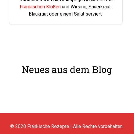
Fränkischen Klößen
und Wirsing, Sauerkraut,
Blaukraut oder einem Salat serviert.
Neues aus dem Blog
© 2020
Fränkische Rezepte
| Alle Rechte vorbehalten.