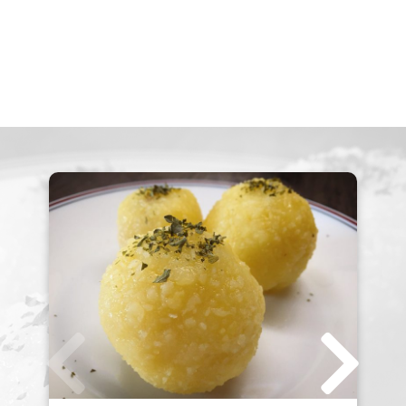
Dein Profil
Rezept einreichen
Registrierung