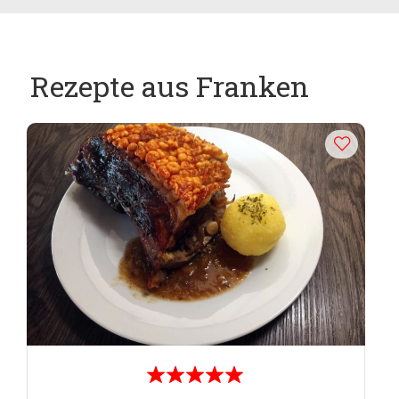
Rezepte aus Franken