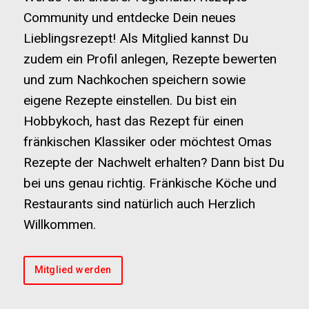
Community und entdecke Dein neues
Lieblingsrezept! Als Mitglied kannst Du
zudem ein Profil anlegen, Rezepte bewerten
und zum Nachkochen speichern sowie
eigene Rezepte einstellen. Du bist ein
Hobbykoch, hast das Rezept für einen
fränkischen Klassiker oder möchtest Omas
Rezepte der Nachwelt erhalten? Dann bist Du
bei uns genau richtig. Fränkische Köche und
Restaurants sind natürlich auch Herzlich
Willkommen.
Mitglied werden